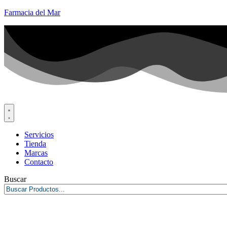
Farmacia del Mar
Servicios
Tienda
Marcas
Contacto
Buscar