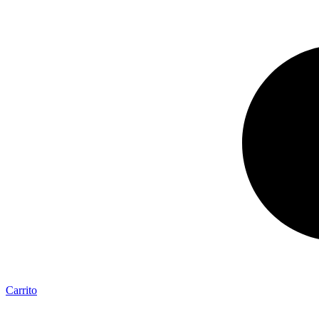
Carrito