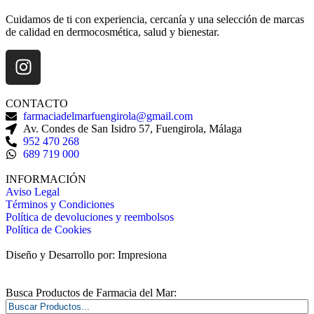
Cuidamos de ti con experiencia, cercanía y una selección de marcas
de calidad en dermocosmética, salud y bienestar.
CONTACTO
farmaciadelmarfuengirola@gmail.com
Av. Condes de San Isidro 57, Fuengirola, Málaga
952 470 268
689 719 000
INFORMACIÓN
Aviso Legal
Términos y Condiciones
Política de devoluciones y reembolsos
Política de Cookies
Diseño y Desarrollo por: Impresiona​
Busca Productos de Farmacia del Mar: