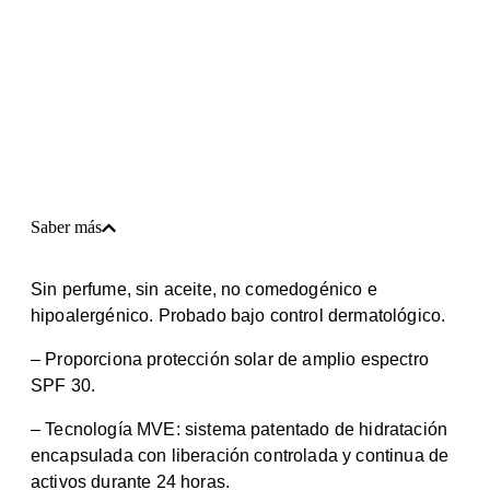
Saber más
Sin perfume, sin aceite, no comedogénico e
hipoalergénico. Probado bajo control dermatológico.
– Proporciona protección solar de amplio espectro
SPF 30.
– Tecnología MVE: sistema patentado de hidratación
encapsulada con liberación controlada y continua de
activos durante 24 horas.