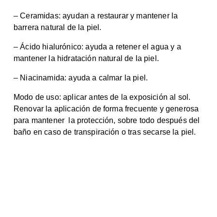
– Ceramidas: ayudan a restaurar y mantener la
barrera natural de la piel.
– Ácido hialurónico: ayuda a retener el agua y a
mantener la hidratación natural de la piel.
– Niacinamida: ayuda a calmar la piel.
Modo de uso: aplicar antes de la exposición al sol.
Renovar la aplicación de forma frecuente y generosa
para mantener la protección, sobre todo después del
baño en caso de transpiración o tras secarse la piel.