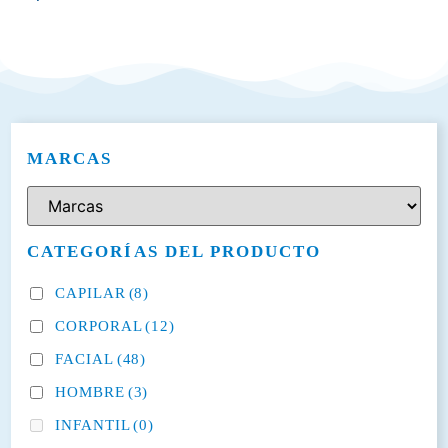
MARCAS
CATEGORÍAS DEL PRODUCTO
CAPILAR
(8)
CORPORAL
(12)
FACIAL
(48)
HOMBRE
(3)
INFANTIL
(0)