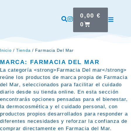
0,00
€
0
Inicio
/
Tienda
/ Farmacia Del Mar
MARCA: FARMACIA DEL MAR
La categoría <strong>Farmacia Del mar</strong>
reúne los productos de marca propia de Farmacia
del Mar, seleccionados para facilitar el cuidado
diario desde su tienda online. En esta sección
encontrarás opciones pensadas para el bienestar,
la dermocosmética y el cuidado personal, con
productos propios desarrollados para responder a
diferentes necesidades y reforzar la confianza de
comprar directamente en Farmacia del Mar.