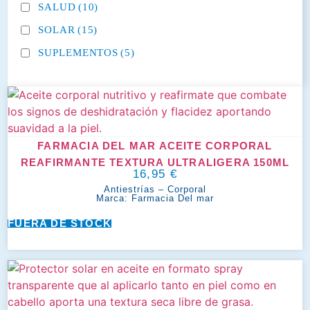
SALUD
(10)
SOLAR
(15)
SUPLEMENTOS
(5)
FARMACIA DEL MAR ACEITE CORPORAL
REAFIRMANTE TEXTURA ULTRALIGERA 150ML
16,95
€
Antiestrías
–
Corporal
Marca:
Farmacia Del mar
FUERA DE STOCK