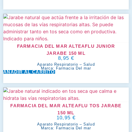
FARMACIA DEL MAR ALTEAFLU JUNIOR
JARABE 150 ML
8,95
€
Aparato Respiratorio
–
Salud
Marca:
Farmacia Del mar
AÑADIR AL CARRITO
FARMACIA DEL MAR ALTEAFLU TOS JARABE
150 ML
10,95
€
Aparato Respiratorio
–
Salud
Marca:
Farmacia Del mar