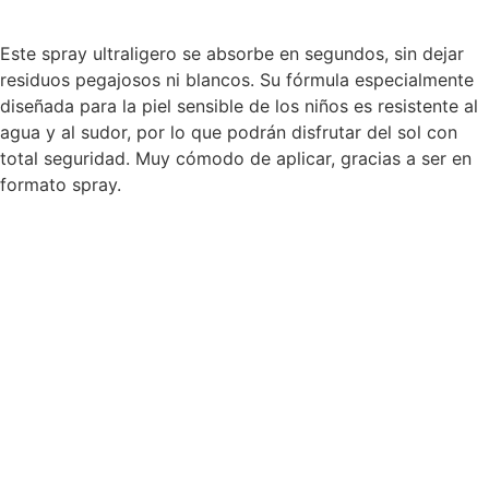
Este spray ultraligero se absorbe en segundos, sin dejar
residuos pegajosos ni blancos. Su fórmula especialmente
diseñada para la piel sensible de los niños es resistente al
agua y al sudor, por lo que podrán disfrutar del sol con
total seguridad. Muy cómodo de aplicar, gracias a ser en
formato spray.