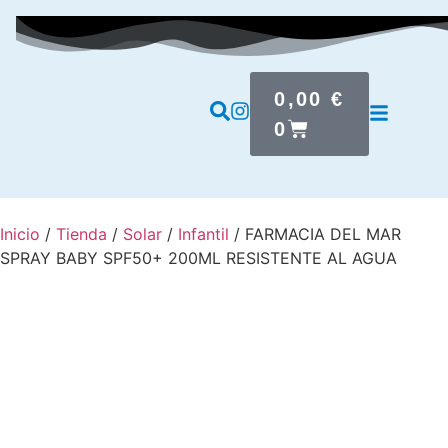
0,00
€
0
Inicio
/
Tienda
/
Solar
/
Infantil
/ FARMACIA DEL MAR
SPRAY BABY SPF50+ 200ML RESISTENTE AL AGUA