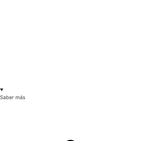
Saber más