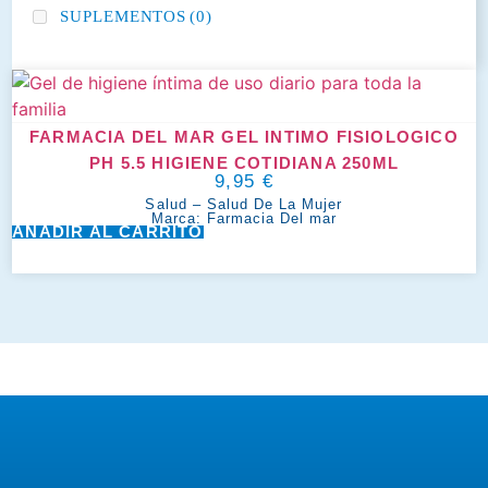
SUPLEMENTOS
(0)
FARMACIA DEL MAR GEL INTIMO FISIOLOGICO
PH 5.5 HIGIENE COTIDIANA 250ML
9,95
€
Salud
–
Salud De La Mujer
Marca:
Farmacia Del mar
AÑADIR AL CARRITO