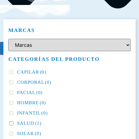
MARCAS
CATEGORÍAS DEL PRODUCTO
CAPILAR
(0)
CORPORAL
(0)
FACIAL
(0)
HOMBRE
(0)
INFANTIL
(0)
SALUD
(1)
SOLAR
(0)