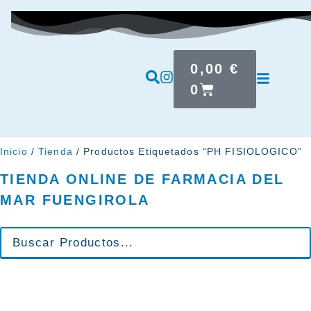
0,00
€
0
Inicio
/
Tienda
/ Productos Etiquetados “PH FISIOLOGICO”
TIENDA ONLINE DE FARMACIA DEL
MAR FUENGIROLA