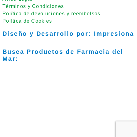
Términos y Condiciones
Política de devoluciones y reembolsos
Política de Cookies
Diseño y Desarrollo por: Impresiona​
Busca Productos de Farmacia del
Mar: