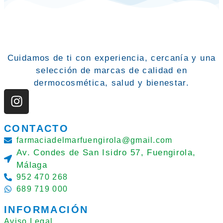
Cuidamos de ti con experiencia, cercanía y una
selección de marcas de calidad en
dermocosmética, salud y bienestar.
CONTACTO
farmaciadelmarfuengirola@gmail.com
Av. Condes de San Isidro 57, Fuengirola,
Málaga
952 470 268
689 719 000
INFORMACIÓN
Aviso Legal