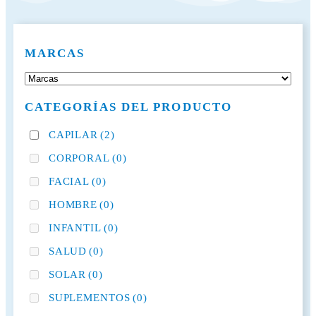
MARCAS
CATEGORÍAS DEL PRODUCTO
CAPILAR
(2)
CORPORAL
(0)
FACIAL
(0)
HOMBRE
(0)
INFANTIL
(0)
SALUD
(0)
SOLAR
(0)
SUPLEMENTOS
(0)