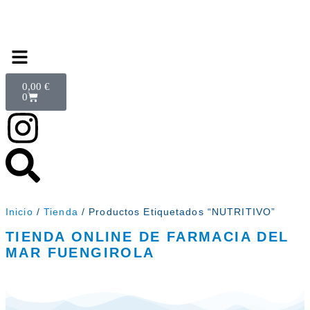
0,00
€
0
Inicio
/
Tienda
/ Productos Etiquetados “NUTRITIVO”
TIENDA ONLINE DE FARMACIA DEL
MAR FUENGIROLA