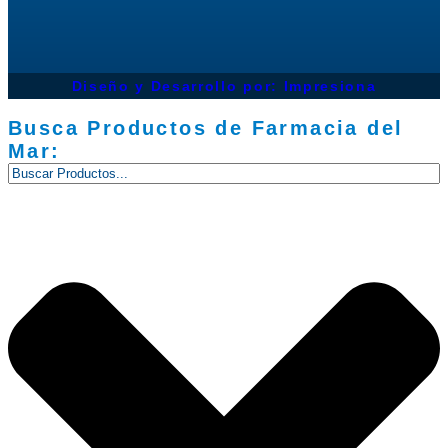
Diseño y Desarrollo por: Impresiona​
Busca Productos de Farmacia del
Mar: