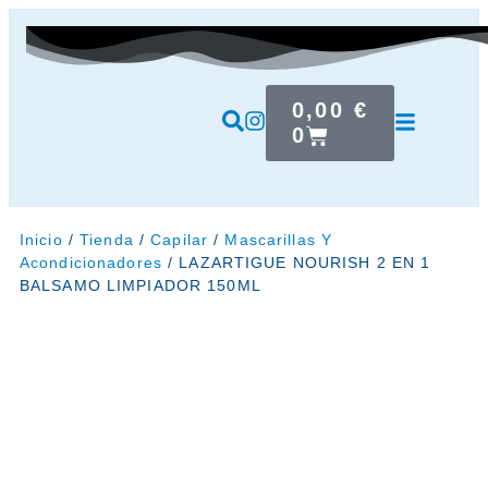
0,00
€
0
Inicio
/
Tienda
/
Capilar
/
Mascarillas Y
Acondicionadores
/ LAZARTIGUE NOURISH 2 EN 1
BALSAMO LIMPIADOR 150ML