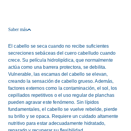
Saber más
El cabello se seca cuando no recibe suficientes
secreciones sebáceas del cuero cabelludo cuando
crece. Su película hidrolipídica, que normalmente
actúa como una barrera protectora, se debilita.
Vulnerable, las escamas del cabello se elevan,
creando la sensación de cabello grueso. Además,
factores externos como la contaminación, el sol, los
cepillados repetitivos o el uso regular de planchas
pueden agravar este fenómeno. Sin lípidos
fundamentales, el cabello se vuelve rebelde, pierde
su brillo y se opaca. Requiere un cuidado altamente
nutritivo para estar adecuadamente hidratado,
reparado y recuperar su flexibilidad.