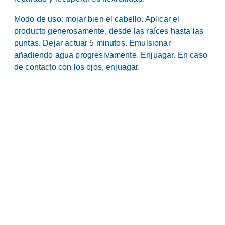
Modo de uso: mojar bien el cabello. Aplicar el
producto generosamente, desde las raíces hasta las
puntas. Dejar actuar 5 minutos. Emulsionar
añadiendo agua progresivamente. Enjuagar. En caso
de contacto con los ojos, enjuagar.