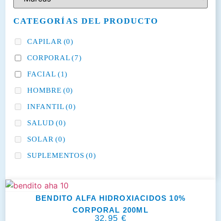
CATEGORÍAS DEL PRODUCTO
CAPILAR
(0)
CORPORAL
(7)
FACIAL
(1)
HOMBRE
(0)
INFANTIL
(0)
SALUD
(0)
SOLAR
(0)
SUPLEMENTOS
(0)
BENDITO ALFA HIDROXIACIDOS 10%
CORPORAL 200ML
32,95
€