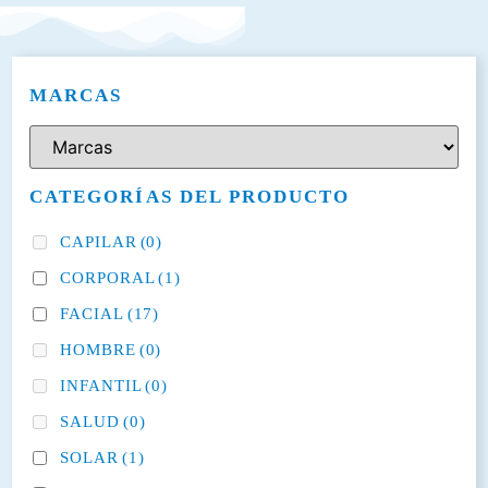
MARCAS
CATEGORÍAS DEL PRODUCTO
CAPILAR
(0)
CORPORAL
(1)
FACIAL
(17)
HOMBRE
(0)
INFANTIL
(0)
SALUD
(0)
SOLAR
(1)