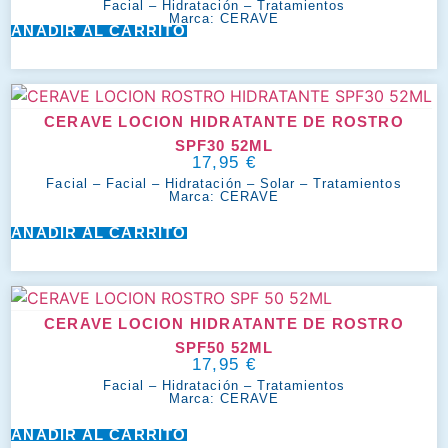
Facial
–
Hidratación
–
Tratamientos
Marca:
CERAVE
AÑADIR AL CARRITO
CERAVE LOCION HIDRATANTE DE ROSTRO
SPF30 52ML
17,95
€
Facial
–
Facial
–
Hidratación
–
Solar
–
Tratamientos
Marca:
CERAVE
AÑADIR AL CARRITO
CERAVE LOCION HIDRATANTE DE ROSTRO
SPF50 52ML
17,95
€
Facial
–
Hidratación
–
Tratamientos
Marca:
CERAVE
AÑADIR AL CARRITO