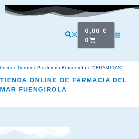
0,00
€
0
Inicio
/
Tienda
/ Productos Etiquetados “CERAMIDAS”
TIENDA ONLINE DE FARMACIA DEL
MAR FUENGIROLA