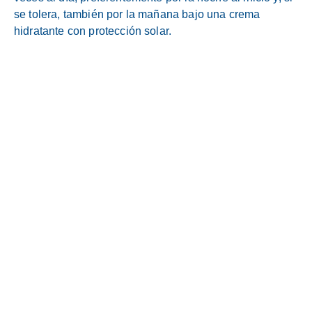
se tolera, también por la mañana bajo una crema
hidratante con protección solar.