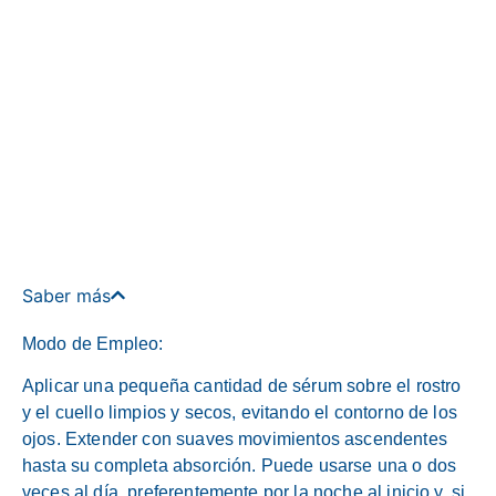
Saber más
Modo de Empleo:
Aplicar una pequeña cantidad de sérum sobre el rostro
y el cuello limpios y secos, evitando el contorno de los
ojos. Extender con suaves movimientos ascendentes
hasta su completa absorción. Puede usarse una o dos
veces al día, preferentemente por la noche al inicio y, si