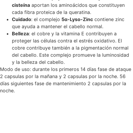
cisteína
aportan los aminoácidos que constituyen
cada fibra proteica de la queratina.
Cuidado
: el complejo
5α-Lyso-Zinc
contiene zinc
que ayuda a mantener el cabello normal.
Belleza
: el cobre y la vitamina E contribuyen a
proteger las células contra el estrés oxidativo. El
cobre contribuye también a la pigmentación normal
del cabello. Este complejo promueve la luminosidad
y la belleza del cabello.
Modo de uso: durante los primeros 14 días fase de ataque
2 capsulas por la mañana y 2 capsulas por la noche. 56
días siguientes fase de mantenimiento 2 capsulas por la
noche.