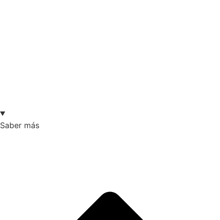
Saber más