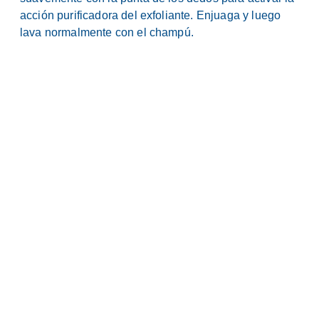
acción purificadora del exfoliante. Enjuaga y luego
lava normalmente con el champú.