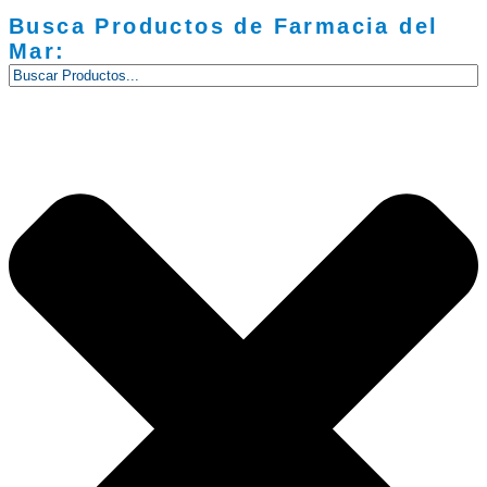
Busca Productos de Farmacia del
Mar: