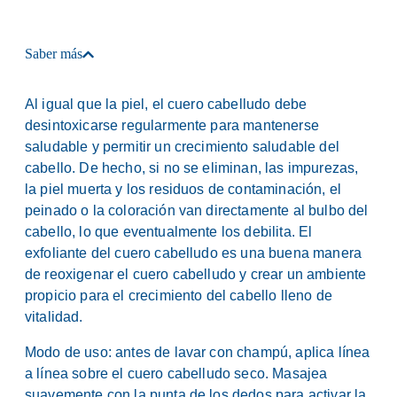
Saber más
Al igual que la piel, el cuero cabelludo debe
desintoxicarse regularmente para mantenerse
saludable y permitir un crecimiento saludable del
cabello. De hecho, si no se eliminan, las impurezas,
la piel muerta y los residuos de contaminación, el
peinado o la coloración van directamente al bulbo del
cabello, lo que eventualmente los debilita. El
exfoliante del cuero cabelludo es una buena manera
de reoxigenar el cuero cabelludo y crear un ambiente
propicio para el crecimiento del cabello lleno de
vitalidad.
Modo de uso: antes de lavar con champú, aplica línea
a línea sobre el cuero cabelludo seco. Masajea
suavemente con la punta de los dedos para activar la