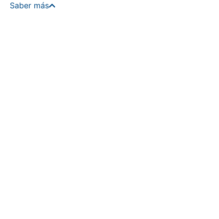
Saber más