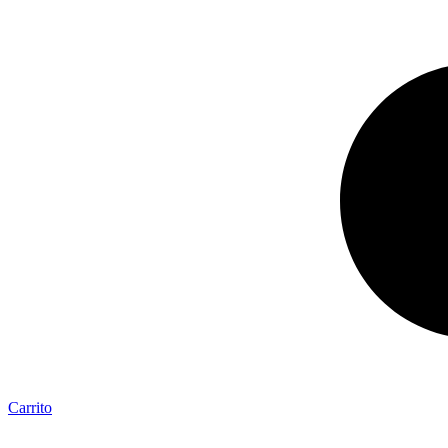
Carrito