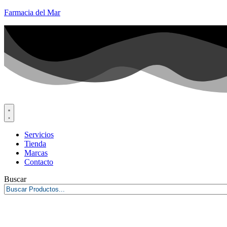
Farmacia del Mar
Servicios
Tienda
Marcas
Contacto
Buscar