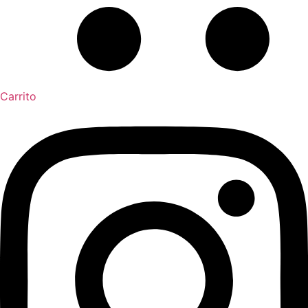
Carrito