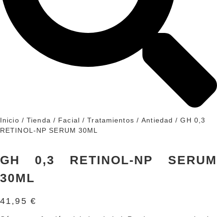
Inicio
/
Tienda
/
Facial
/
Tratamientos
/
Antiedad
/ GH 0,3
RETINOL-NP SERUM 30ML
GH 0,3 RETINOL-NP SERUM
30ML
41,95
€