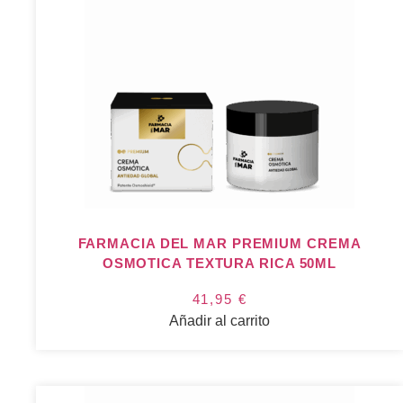
FARMACIA DEL MAR PREMIUM CREMA
OSMOTICA TEXTURA RICA 50ML
41,95
€
Añadir al carrito