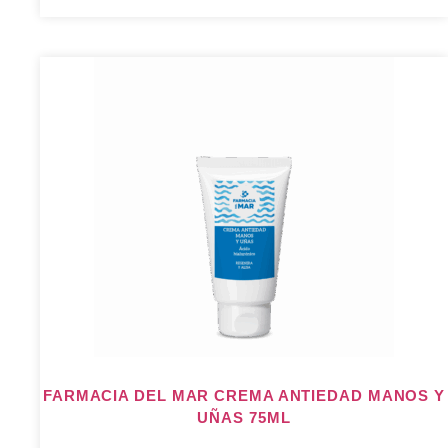
FARMACIA DEL MAR CREMA ANTIEDAD MANOS Y
UÑAS 75ML