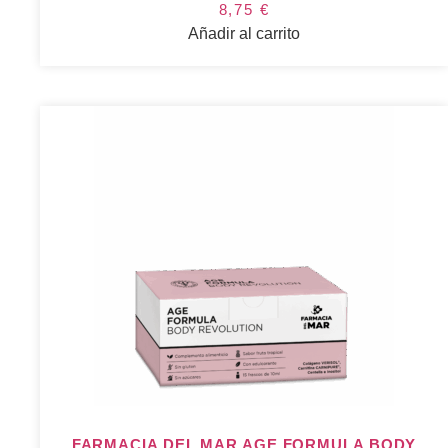
8,75
€
Añadir al carrito
FARMACIA DEL MAR AGE FORMULA BODY