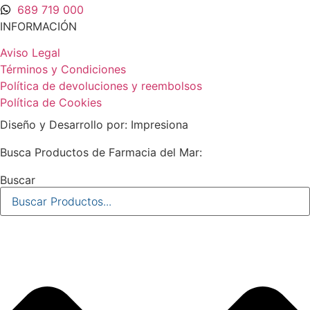
689 719 000
INFORMACIÓN
Aviso Legal
Términos y Condiciones
Política de devoluciones y reembolsos
Política de Cookies
Diseño y Desarrollo por: Impresiona​
Busca Productos de Farmacia del Mar:
Buscar