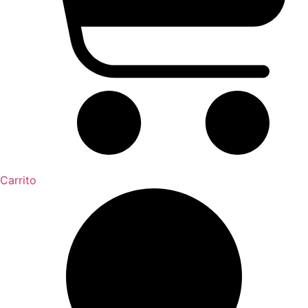
Carrito