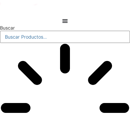
Farmacia del Mar
Buscar