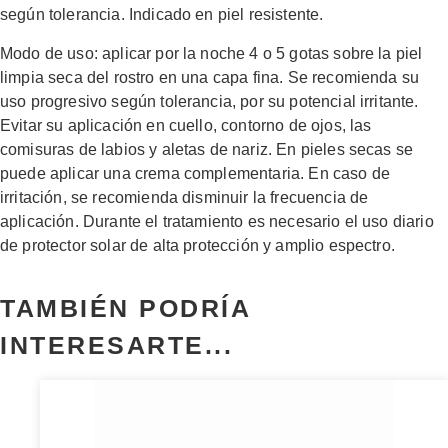
según tolerancia. Indicado en piel resistente.
Modo de uso: aplicar por la noche 4 o 5 gotas sobre la piel
limpia seca del rostro en una capa fina. Se recomienda su
uso progresivo según tolerancia, por su potencial irritante.
Evitar su aplicación en cuello, contorno de ojos, las
comisuras de labios y aletas de nariz. En pieles secas se
puede aplicar una crema complementaria. En caso de
irritación, se recomienda disminuir la frecuencia de
aplicación. Durante el tratamiento es necesario el uso diario
de protector solar de alta protección y amplio espectro.
TAMBIÉN PODRÍA
INTERESARTE...