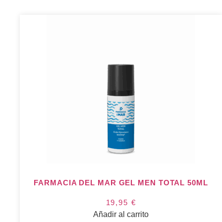
FARMACIA DEL MAR GEL MEN TOTAL 50ML
19,95
€
Añadir al carrito