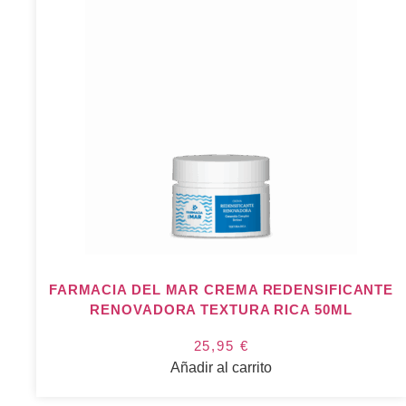
FARMACIA DEL MAR CREMA REDENSIFICANTE
RENOVADORA TEXTURA RICA 50ML
25,95
€
Añadir al carrito