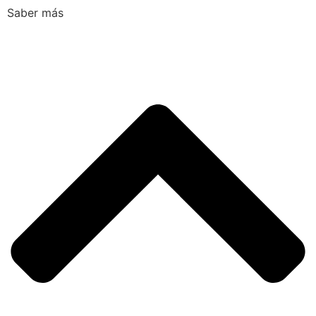
Saber más