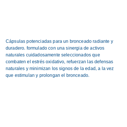
Cápsulas potenciadas para un bronceado radiante y
duradero. formulado con una sinergia de activos
naturales cuidadosamente seleccionados que
combaten el estrés oxidativo, refuerzan las defensas
naturales y minimizan los signos de la edad, a la vez
que estimulan y prolongan el bronceado.