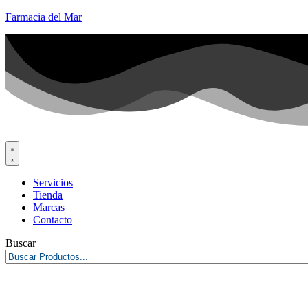
Farmacia del Mar
Servicios
Tienda
Marcas
Contacto
Buscar