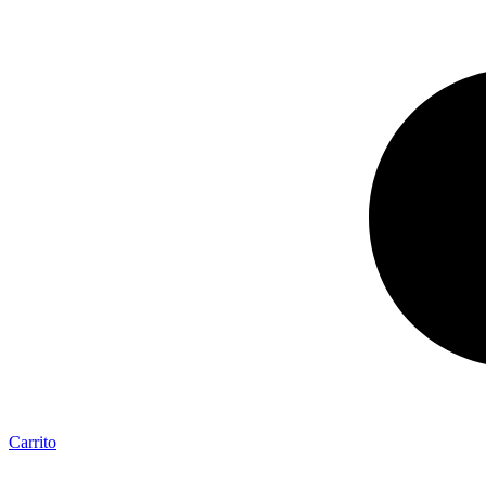
Carrito