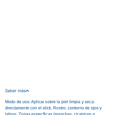
Saber más
Modo de uso: Aplicar sobre la piel limpia y seca:
directamente con el stick. Rostro, contorno de ojos y
labios. Zonas específicas (manchas, cicatrices o