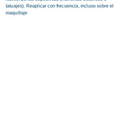
tatuajes). Reaplicar con frecuencia, incluso sobre el
maquillaje