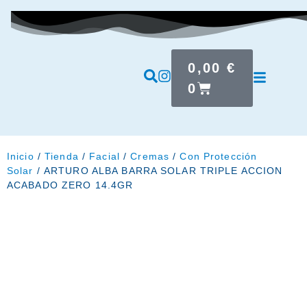
0,00
€
0
Inicio
/
Tienda
/
Facial
/
Cremas
/
Con Protección
Solar
/ ARTURO ALBA BARRA SOLAR TRIPLE ACCION
ACABADO ZERO 14.4GR