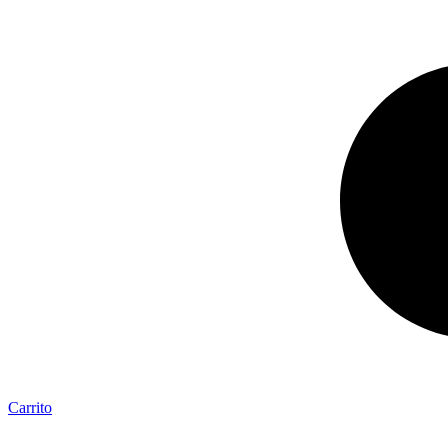
Carrito