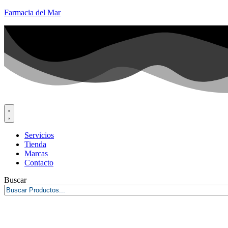
Farmacia del Mar
Servicios
Tienda
Marcas
Contacto
Buscar