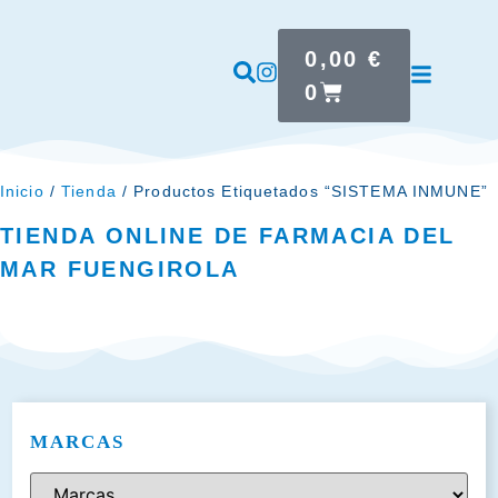
0,00
€
0
Inicio
/
Tienda
/ Productos Etiquetados “SISTEMA INMUNE”
TIENDA ONLINE DE FARMACIA DEL
MAR FUENGIROLA
MARCAS