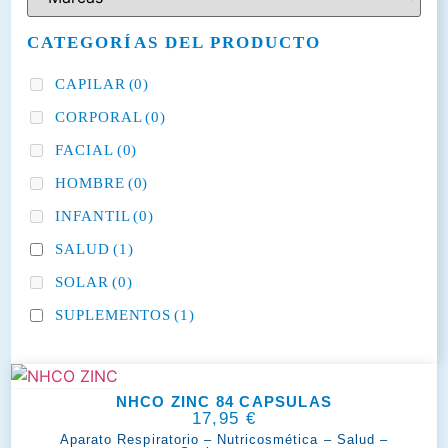
CATEGORÍAS DEL PRODUCTO
CAPILAR
(0)
CORPORAL
(0)
FACIAL
(0)
HOMBRE
(0)
INFANTIL
(0)
SALUD
(1)
SOLAR
(0)
SUPLEMENTOS
(1)
NHCO ZINC 84 CAPSULAS
17,95
€
Aparato Respiratorio
–
Nutricosmética
–
Salud
–