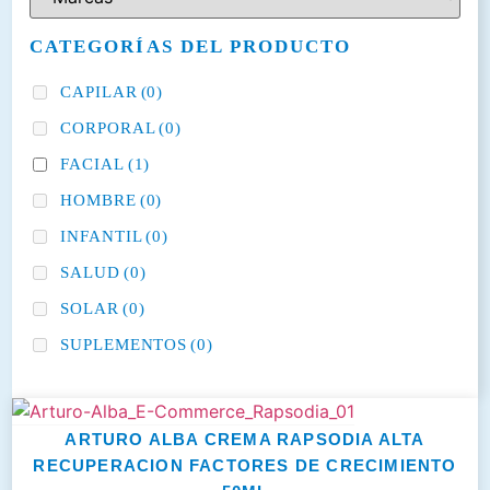
CATEGORÍAS DEL PRODUCTO
CAPILAR
(0)
CORPORAL
(0)
FACIAL
(1)
HOMBRE
(0)
INFANTIL
(0)
SALUD
(0)
SOLAR
(0)
SUPLEMENTOS
(0)
ARTURO ALBA CREMA RAPSODIA ALTA
RECUPERACION FACTORES DE CRECIMIENTO