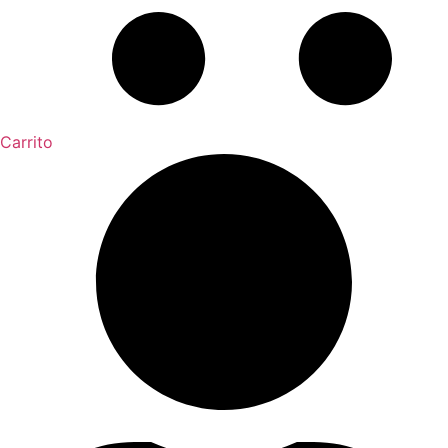
Carrito