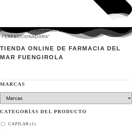
Inicio
/
Tienda
/ Productos Etiquetados
“PERFECCIONADORA”
TIENDA ONLINE DE FARMACIA DEL
MAR FUENGIROLA
MARCAS
CATEGORÍAS DEL PRODUCTO
CAPILAR
(1)