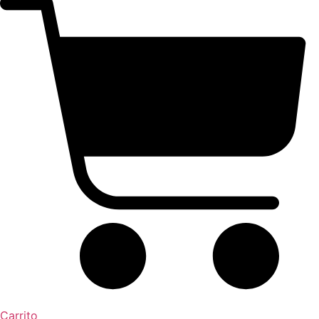
Carrito