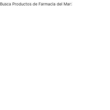
Busca Productos de Farmacia del Mar: