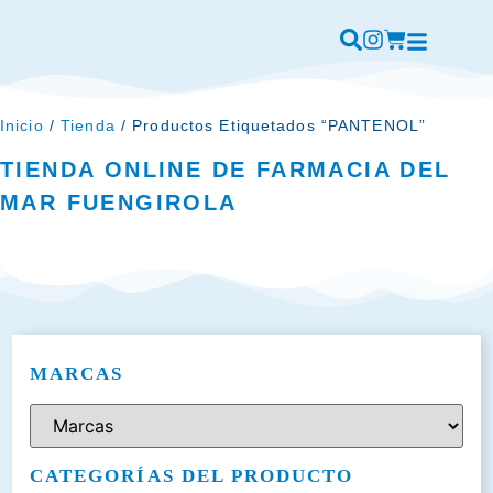
Inicio
/
Tienda
/ Productos Etiquetados “PANTENOL”
TIENDA ONLINE DE FARMACIA DEL
MAR FUENGIROLA
MARCAS
CATEGORÍAS DEL PRODUCTO