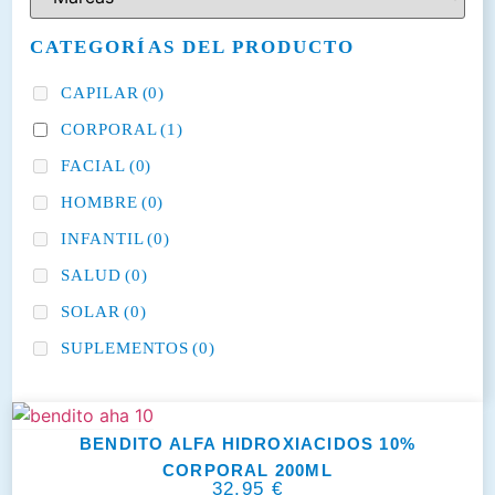
CATEGORÍAS DEL PRODUCTO
CAPILAR
(0)
CORPORAL
(1)
FACIAL
(0)
HOMBRE
(0)
INFANTIL
(0)
SALUD
(0)
SOLAR
(0)
SUPLEMENTOS
(0)
BENDITO ALFA HIDROXIACIDOS 10%
CORPORAL 200ML
32,95
€