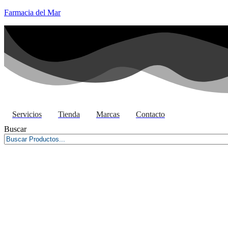
Farmacia del Mar
Servicios
Tienda
Marcas
Contacto
Buscar