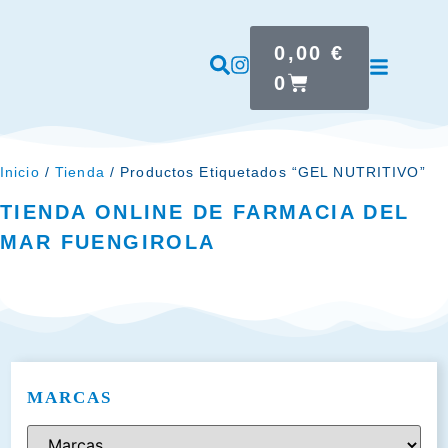
0,00
€
0
Inicio
/
Tienda
/ Productos Etiquetados “GEL NUTRITIVO”
TIENDA ONLINE DE FARMACIA DEL
MAR FUENGIROLA
MARCAS