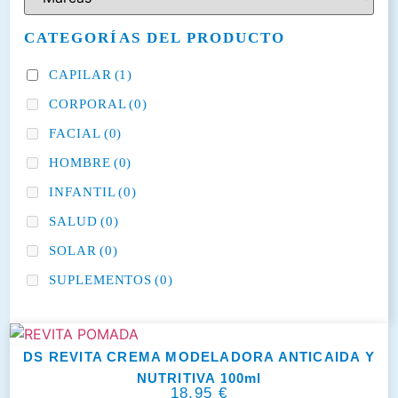
CATEGORÍAS DEL PRODUCTO
CAPILAR
(1)
CORPORAL
(0)
FACIAL
(0)
HOMBRE
(0)
INFANTIL
(0)
SALUD
(0)
SOLAR
(0)
SUPLEMENTOS
(0)
DS REVITA CREMA MODELADORA ANTICAIDA Y
NUTRITIVA 100ml
18,95
€