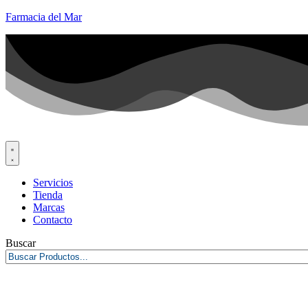
Farmacia del Mar
Servicios
Tienda
Marcas
Contacto
Buscar