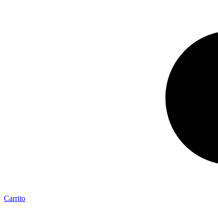
Carrito