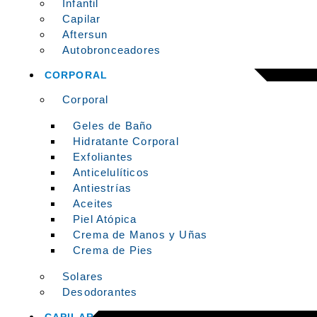
Infantil
Capilar
Aftersun
Autobronceadores
CORPORAL
Corporal
Geles de Baño
Hidratante Corporal
Exfoliantes
Anticelulíticos
Antiestrías
Aceites
Piel Atópica
Crema de Manos y Uñas
Crema de Pies
Solares
Desodorantes