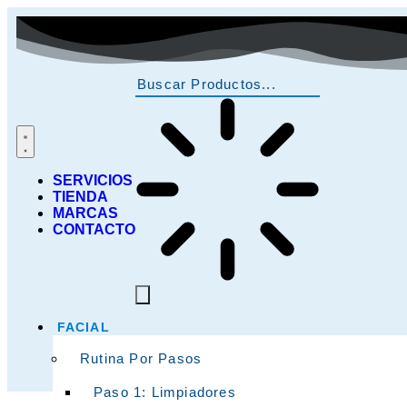
SERVICIOS
TIENDA
MARCAS
CONTACTO
FACIAL
Rutina Por Pasos
Paso 1: Limpiadores