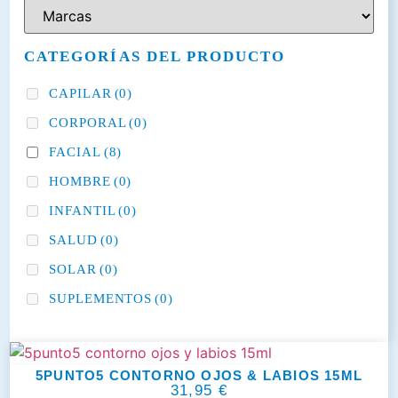
CATEGORÍAS DEL PRODUCTO
CAPILAR
(0)
CORPORAL
(0)
FACIAL
(8)
HOMBRE
(0)
INFANTIL
(0)
SALUD
(0)
SOLAR
(0)
SUPLEMENTOS
(0)
5PUNTO5 CONTORNO OJOS & LABIOS 15ML
31,95
€