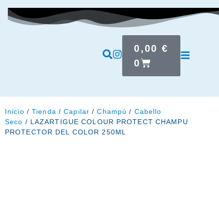
0,00
€
0
Inicio
/
Tienda
/
Capilar
/
Champú
/
Cabello
Seco
/ LAZARTIGUE COLOUR PROTECT CHAMPU
PROTECTOR DEL COLOR 250ML