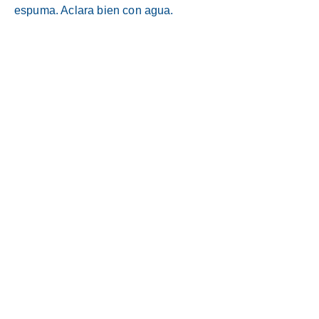
espuma. Aclara bien con agua.