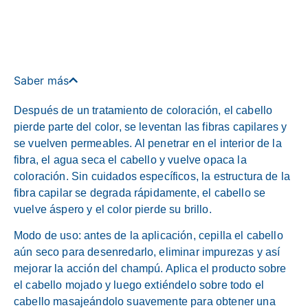
Saber más
Después de un tratamiento de coloración, el cabello
pierde parte del color, se leventan las fibras capilares y
se vuelven permeables. Al penetrar en el interior de la
fibra, el agua seca el cabello y vuelve opaca la
coloración. Sin cuidados específicos, la estructura de la
fibra capilar se degrada rápidamente, el cabello se
vuelve áspero y el color pierde su brillo.
Modo de uso: antes de la aplicación, cepilla el cabello
aún seco para desenredarlo, eliminar impurezas y así
mejorar la acción del champú. Aplica el producto sobre
el cabello mojado y luego extiéndelo sobre todo el
cabello masajeándolo suavemente para obtener una