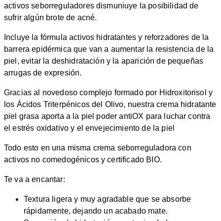
activos seborreguladores dismuniuye la posibilidad de
sufrir algún brote de acné.
Incluye la fórmula activos hidratantes y reforzadores de la
barrera epidérmica que van a aumentar la resistencia de la
piel, evitar la deshidratación y la aparición de pequeñas
arrugas de expresión.
Gracias al novedoso complejo formado por Hidroxitorisol y
los Ácidos Triterpénicos del Olivo, nuestra crema hidratante
piel grasa aporta a la piel poder antiOX para luchar contra
el estrés oxidativo y el envejecimiento de la piel
Todo esto en una misma crema seborreguladora con
activos no comedogénicos y certificado BIO.
Te va a encantar:
Textura ligera y muy agradable que se absorbe
rápidamente, dejando un acabado mate.