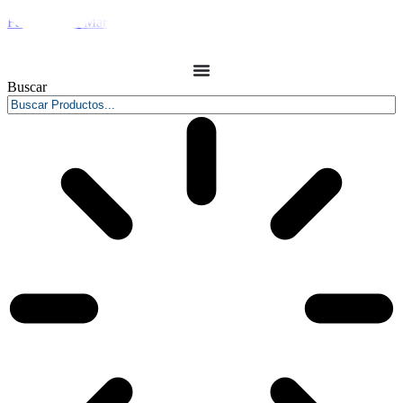
Farmacia del Mar
Buscar