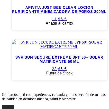
APIVITA JUST BEE CLEAR LOCION
PURIFICANTE MINIMIZADORA DE POROS 200ML
11,95
€
Añadir al carrito
SVR SUN SECURE EXTREME SPF 50+ SOLAR
MATIFICANTE 50 ML
22,95
€
Fuera de Stock
Cuidamos de ti con experiencia, cercanía y una selección de marcas
de calidad en dermocosmética, salud y bienestar.