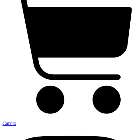
Carrito