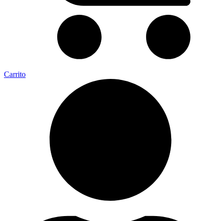
Carrito