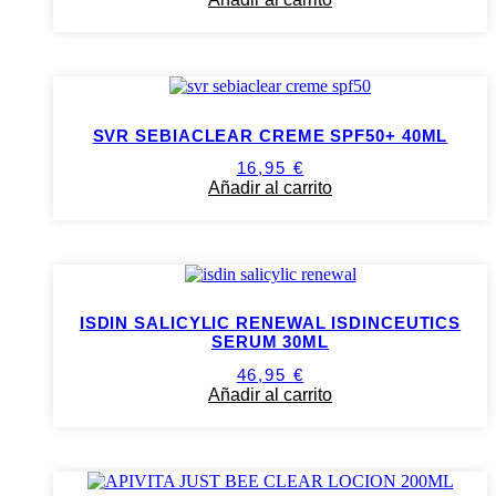
SVR SEBIACLEAR CREME SPF50+ 40ML
16,95
€
Añadir al carrito
ISDIN SALICYLIC RENEWAL ISDINCEUTICS
SERUM 30ML
46,95
€
Añadir al carrito