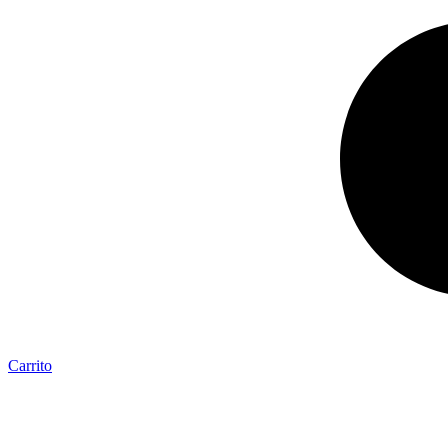
Carrito