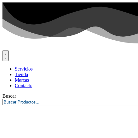
Servicios
Tienda
Marcas
Contacto
Buscar