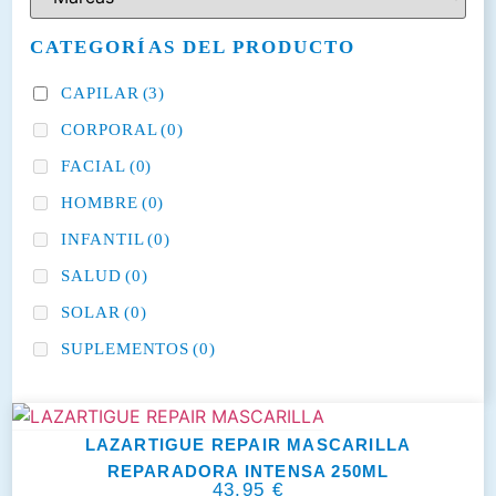
CATEGORÍAS DEL PRODUCTO
CAPILAR
(3)
CORPORAL
(0)
FACIAL
(0)
HOMBRE
(0)
INFANTIL
(0)
SALUD
(0)
SOLAR
(0)
SUPLEMENTOS
(0)
LAZARTIGUE REPAIR MASCARILLA
REPARADORA INTENSA 250ML
43,95
€