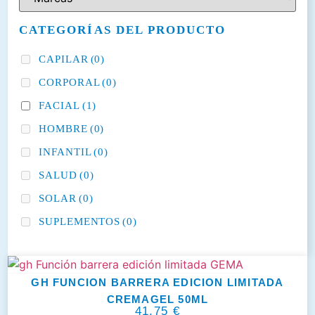
CATEGORÍAS DEL PRODUCTO
CAPILAR
(0)
CORPORAL
(0)
FACIAL
(1)
HOMBRE
(0)
INFANTIL
(0)
SALUD
(0)
SOLAR
(0)
SUPLEMENTOS
(0)
GH FUNCION BARRERA EDICION LIMITADA
CREMAGEL 50ML
41,75
€