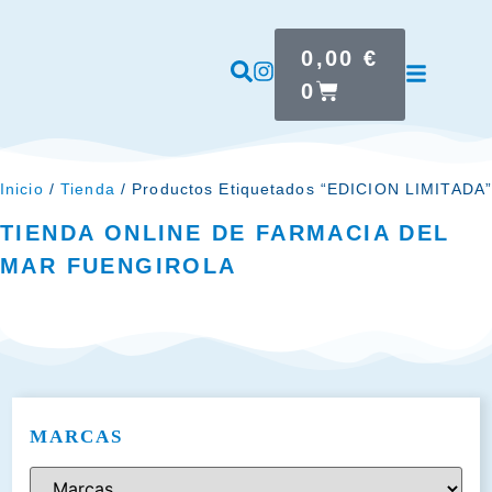
0,00
€
0
Inicio
/
Tienda
/ Productos Etiquetados “EDICION LIMITADA
TIENDA ONLINE DE FARMACIA DEL
MAR FUENGIROLA
MARCAS